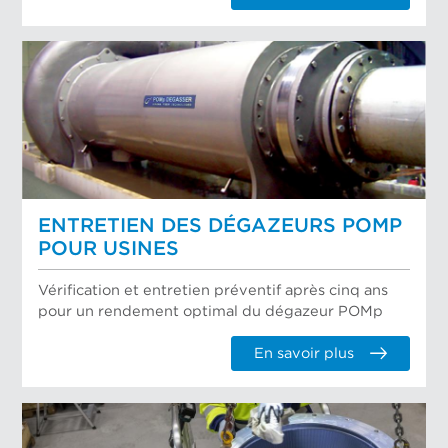
ENTRETIEN DES DÉGAZEURS POMP
POUR USINES
Vérification et entretien préventif après cinq ans
pour un rendement optimal du dégazeur POMp
En savoir plus