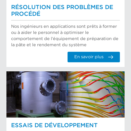
RÉSOLUTION DES PROBLÈMES DE
PROCÉDÉ
Nos ingénieurs en applications sont prêts à former
ou à aider le personnel à optimiser le
comportement de l’équipement de préparation de
la pâte et le rendement du système
En savoir plus
ESSAIS DE DÉVELOPPEMENT