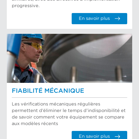
progressive.
En savoir plus
FIABILITÉ MÉCANIQUE
Les vérifications mécaniques régulières
permettent d’éliminer le temps d’indisponibilité et
de savoir comment votre équipement se compare
aux modèles récents
En savoir plus