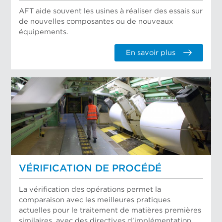
AFT aide souvent les usines à réaliser des essais sur
de nouvelles composantes ou de nouveaux
équipements.
En savoir plus
VÉRIFICATION DE PROCÉDÉ
La vérification des opérations permet la
comparaison avec les meilleures pratiques
actuelles pour le traitement de matières premières
similaires, avec des directives d’implémentation