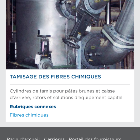
TAMISAGE DES FIBRES CHIMIQUES
Cylindres de tamis pour pâtes brunes et caisse
d'arrivée, rotors et solutions d’équipement capital
Rubriques connexes
Fibres chimiques
Page d'accueil
Carrières
Portail des fournisseurs