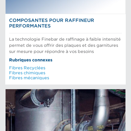
COMPOSANTES POUR RAFFINEUR
PERFORMANTES
La technologie Finebar de raffinage à faible intensité
permet de vous offrir des plaques et des garnitures
sur mesure pour répondre à vos besoins
Rubriques connexes
Fibres Recyclées
Fibres chimiques
Fibres mécaniques