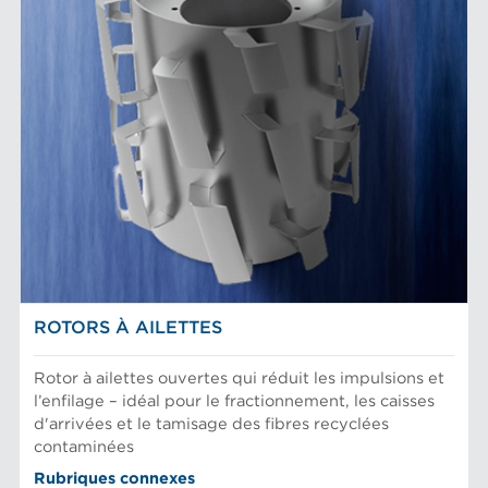
ROTORS À AILETTES
Rotor à ailettes ouvertes qui réduit les impulsions et
l’enfilage – idéal pour le fractionnement, les caisses
d'arrivées et le tamisage des fibres recyclées
contaminées
Rubriques connexes