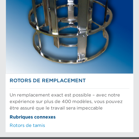
ROTORS DE REMPLACEMENT
Un remplacement exact est possible – avec notre
expérience sur plus de 400 modèles, vous pouvez
être assuré que le travail sera impeccable
Rubriques connexes
Rotors de tamis