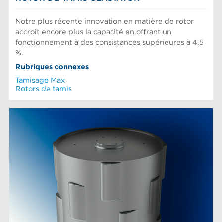
Notre plus récente innovation en matière de rotor
accroît encore plus la capacité en offrant un
fonctionnement à des consistances supérieures à 4,5
%.
Rubriques connexes
Tamisage Max
Rotors de tamis