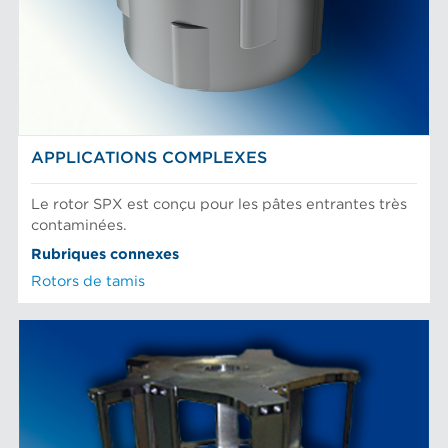
APPLICATIONS COMPLEXES
Le rotor SPX est conçu pour les pâtes entrantes très
contaminées.
Rubriques connexes
Rotors de tamis