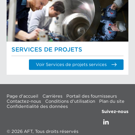
SERVICES DE PROJETS
Voir Services de projets services
Page d'accueil
Carrières
Portail des fournisseurs
Contactez-nous
Conditions d'utilisation
Plan du site
Confidentialité des données
Suivez-nous
© 2026 AFT, Tous droits réservés