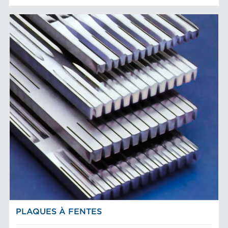
PLAQUES À FENTES