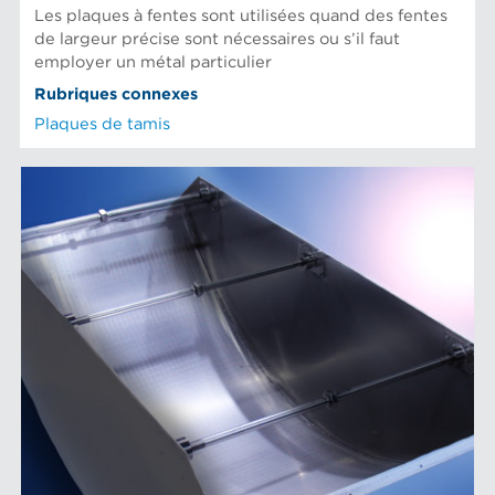
Les plaques à fentes sont utilisées quand des fentes
de largeur précise sont nécessaires ou s’il faut
employer un métal particulier
Rubriques connexes
Plaques de tamis