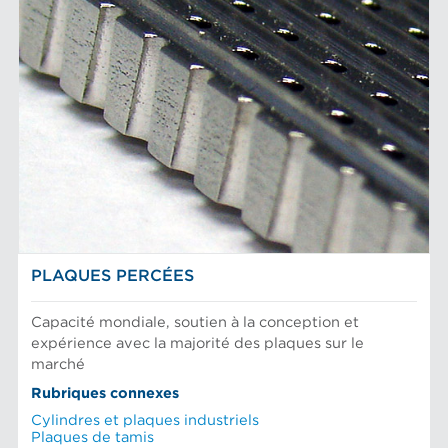
PLAQUES PERCÉES
Capacité mondiale, soutien à la conception et
expérience avec la majorité des plaques sur le
marché
Rubriques connexes
Cylindres et plaques industriels
Plaques de tamis