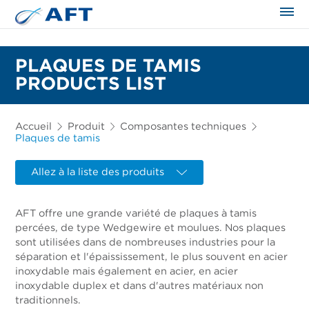
PLAQUES DE TAMIS
PRODUCTS LIST
Accueil
Produit
Composantes techniques
Plaques de tamis
Allez à la liste des produits
AFT offre une grande variété de plaques à tamis
percées, de type Wedgewire et moulues. Nos plaques
sont utilisées dans de nombreuses industries pour la
séparation et l'épaississement, le plus souvent en acier
inoxydable mais également en acier, en acier
inoxydable duplex et dans d'autres matériaux non
traditionnels.