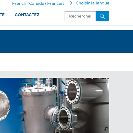
French (Canada) Français
Choisir la langue
TÉ
CONTACTEZ