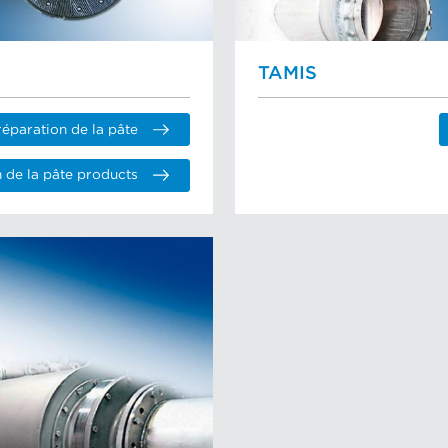
TAMIS
éparation de la pâte
 de la pâte products