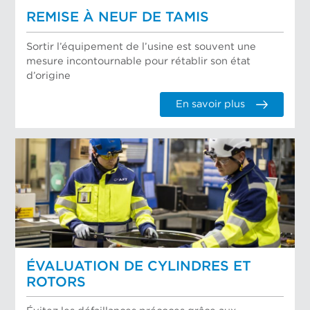
REMISE À NEUF DE TAMIS
Sortir l’équipement de l’usine est souvent une
mesure incontournable pour rétablir son état
d’origine
En savoir plus
ÉVALUATION DE CYLINDRES ET
ROTORS