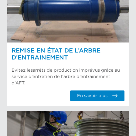
REMISE EN ÉTAT DE L’ARBRE
D’ENTRAINEMENT
Évitez lesarrêts de production imprévus grâce au
service d’entretien de l’arbre d’entrainement
d’AFT.
En savoir plus