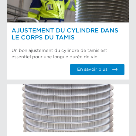
AJUSTEMENT DU CYLINDRE DANS
LE CORPS DU TAMIS
Un bon ajustement du cylindre de tamis est
essentiel pour une longue durée de vie
En savoir plus