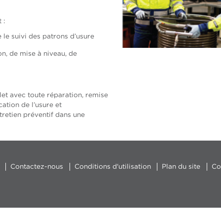
 :
le suivi des patrons d’usure
n, de mise à niveau, de
et avec toute réparation, remise
cation de l’usure et
tretien préventif dans une
Contactez-nous
Conditions d'utilisation
Plan du site
Co