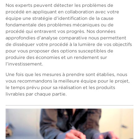
Nos experts peuvent détecter les problèmes de
procédé en appliquant en collaboration avec votre
équipe une stratégie d’identification de la cause
fondamentale des problèmes mécaniques ou de
procédé qui entravent vos progrès. Nos données
approfondies d’analyse comparative nous permettent
de disséquer votre procédé à la lumière de vos objectifs
pour vous proposer des options susceptibles de
produire des économies et un rendement sur
l’investissement.
Une fois que les mesures à prendre sont établies, nous
vous recommandons la meilleure équipe pour le projet,
le temps prévu pour sa réalisation et les produits
livrables par chaque partie.