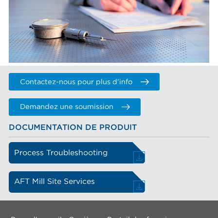
Contactez-nous pour plus d'info
Demandez une soumission
DOCUMENTATION DE PRODUIT
Process Troubleshooting
AFT Mill Site Services