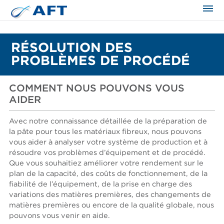
RÉSOLUTION DES
PROBLÈMES DE PROCÉDÉ
COMMENT NOUS POUVONS VOUS
AIDER
Avec notre connaissance détaillée de la préparation de
la pâte pour tous les matériaux fibreux, nous pouvons
vous aider à analyser votre système de production et à
résoudre vos problèmes d’équipement et de procédé.
Que vous souhaitiez améliorer votre rendement sur le
plan de la capacité, des coûts de fonctionnement, de la
fiabilité de l’équipement, de la prise en charge des
variations des matières premières, des changements de
matières premières ou encore de la qualité globale, nous
pouvons vous venir en aide.