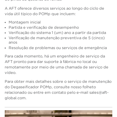
A AFT oferece diversos serviços ao longo do ciclo de
vida útil típico do POMp que incluem:
Montagem inicial
Partida e verificação de desempenho
Verificação do sistema 1 (um) ano a partir da partida
Verificação de manutenção preventiva de 5 (cinco)
anos
Resolução de problemas ou serviços de emergência
Para cada momento, há um engenheiro de serviço da
AFT pronto para dar suporte à fábrica no local ou
remotamente por meio de uma chamada de serviço de
vídeo.
Para obter mais detalhes sobre o serviço de manutenção
do Degaseificador POMp, consulte nosso folheto
relacionado ou entre em contato pelo e-mail
sales@aft-
global.com
.