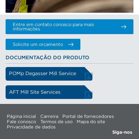
Entre em contato conosco para mais
informações
Solicite um orçamento
DOCUMENTAÇÃO DO PRODUTO
POMp Degasser Mill Service
AFT Mill Site Services
Página inicial
Carreira
Portal de fornecedores
Fale conosco
Termos de uso
Mapa do site
Privacidade de dados
Siga-nos