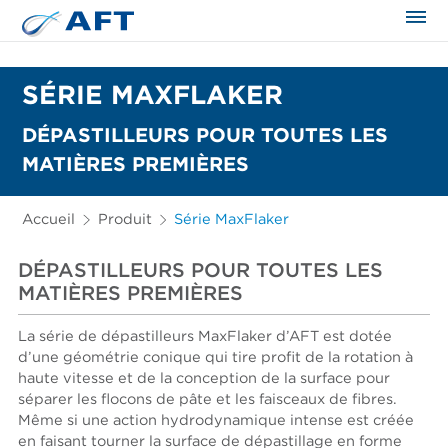
SÉRIE MAXFLAKER
DÉPASTILLEURS POUR TOUTES LES
MATIÈRES PREMIÈRES
Accueil
Produit
Série MaxFlaker
DÉPASTILLEURS POUR TOUTES LES
MATIÈRES PREMIÈRES
La série de dépastilleurs MaxFlaker d’AFT est dotée
d’une géométrie conique qui tire profit de la rotation à
haute vitesse et de la conception de la surface pour
séparer les flocons de pâte et les faisceaux de fibres.
Même si une action hydrodynamique intense est créée
en faisant tourner la surface de dépastillage en forme