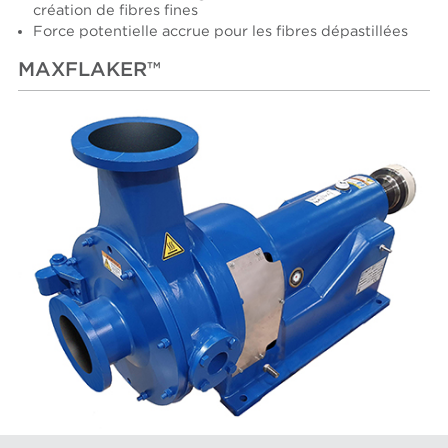
création de fibres fines
Force potentielle accrue pour les fibres dépastillées
MAXFLAKER™