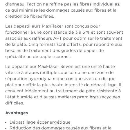
d’anneau, l’action ne raffine pas les fibres individuelles,
ce qui minimise les dommages causés aux fibres et la
création de fibres fines.
Les dépastilleurs MaxFlaker sont conçus pour
fonctionner à une consistance de 3 à 6 % et sont souvent
associés aux raffineurs AFT pour optimiser le traitement
de la pâte. Cinq formats sont offerts, pour répondre aux
besoins de traitement des grades de papier de
spécialité ou de papier courant.
Le dépastilleur MaxFlaker Seven est une unité haute
vitesse à étapes multiples qui combine une zone de
séparation hydrodynamique conique avec un disque
plat pour offrir la plus haute intensité de dépastillage. Il
convient idéalement au traitement de pâte résistante à
l’état humide et d’autres matières premières recyclées
difficiles.
Avantages
Dépastillage écoénergétique
Réduction des dommages causés aux fibres et la