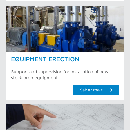
EQUIPMENT ERECTION
Support and supervision for installation of new
stock prep equipment.
Saber mais