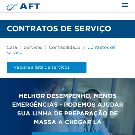
CONTRATOS DE SERVIÇO
Casa
Services
Confiabilidade
Contratos de
serviço
Vá para a lista de serviços
MELHOR DESEMPENHO, MENOS
EMERGÊNCIAS - PODEMOS AJUDAR
SUA LINHA DE PREPARAÇÃO DE
MASSA A CHEGAR LÁ