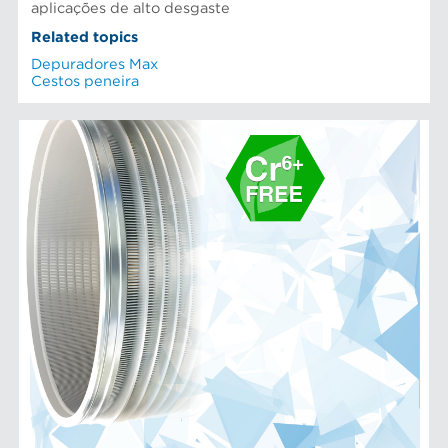
aplicações de alto desgaste
Related topics
Depuradores Max
Cestos peneira