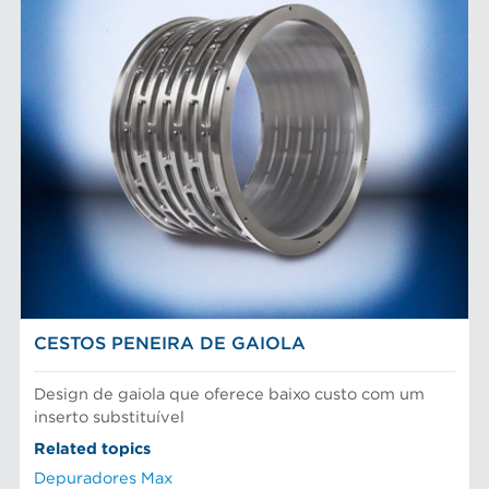
CESTOS PENEIRA DE GAIOLA
Design de gaiola que oferece baixo custo com um
inserto substituível
Related topics
Depuradores Max