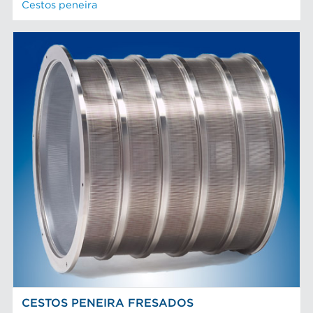
Cestos peneira
CESTOS PENEIRA FRESADOS