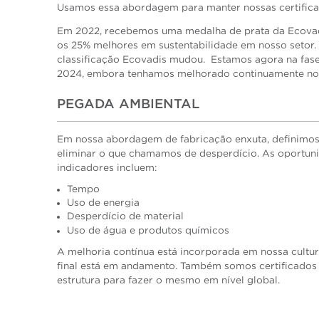
Usamos essa abordagem para manter nossas certifica
Em 2022, recebemos uma medalha de prata da Ecovad
os 25% melhores em sustentabilidade em nosso setor.
classificação Ecovadis mudou. Estamos agora na fas
2024, embora tenhamos melhorado continuamente no
PEGADA AMBIENTAL
Em nossa abordagem de fabricação enxuta, definimos
eliminar o que chamamos de desperdício. As oportuni
indicadores incluem:
Tempo
Uso de energia
Desperdício de material
Uso de água e produtos químicos
A melhoria contínua está incorporada em nossa cultur
final está em andamento. Também somos certificados
estrutura para fazer o mesmo em nível global.