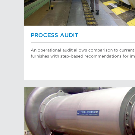
PROCESS AUDIT
An operational audit allows comparison to current 
furnishes with step-based recommendations for 