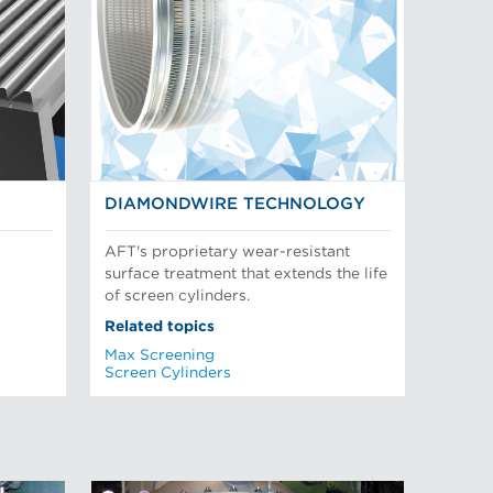
DIAMONDWIRE TECHNOLOGY
AFT's proprietary wear-resistant
surface treatment that extends the life
of screen cylinders.
Related topics
Max Screening
Screen Cylinders