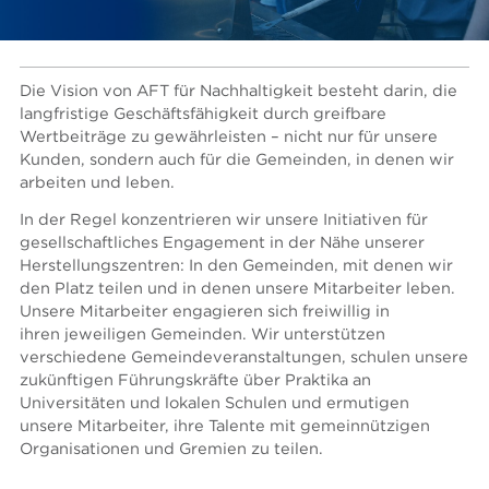
Die Vision von AFT für Nachhaltigkeit besteht darin, die
langfristige Geschäftsfähigkeit durch greifbare
Wertbeiträge zu gewährleisten – nicht nur für unsere
Kunden, sondern auch für die Gemeinden, in denen wir
arbeiten und leben.
In der Regel konzentrieren wir unsere Initiativen für
gesellschaftliches Engagement in der Nähe unserer
Herstellungszentren: In den Gemeinden, mit denen wir
den Platz teilen und in denen unsere Mitarbeiter leben.
Unsere Mitarbeiter engagieren sich freiwillig in
ihren jeweiligen Gemeinden. Wir unterstützen
verschiedene Gemeindeveranstaltungen, schulen unsere
zukünftigen Führungskräfte über Praktika an
Universitäten und lokalen Schulen und ermutigen
unsere Mitarbeiter, ihre Talente mit gemeinnützigen
Organisationen und Gremien zu teilen.