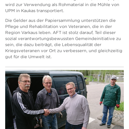
wird zur Verwendung als Rohmaterial in die Mühle von
UPM in Kaukas transportiert.
Die Gelder aus der Papiersammlung unterstützen die
Pflege und Rehabilitation von Veteranen, die in der
Region Varkaus leben. AFT ist stolz darauf, Teil dieser
sozial verantwortungsbewussten Gemeindeinitiative zu
sein, die dazu beiträgt, die Lebensqualität der
Kriegsveteranen vor Ort zu verbessern, und gleichzeitig
gut für die Umwelt ist.