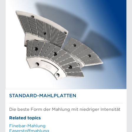
STANDARD-MAHLPLATTEN
Die beste Form der Mahlung mit niedriger Intensität
Related topics
Finebar-Mahlung
Faserstoffmahlung