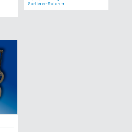
Sortierer-Rotoren