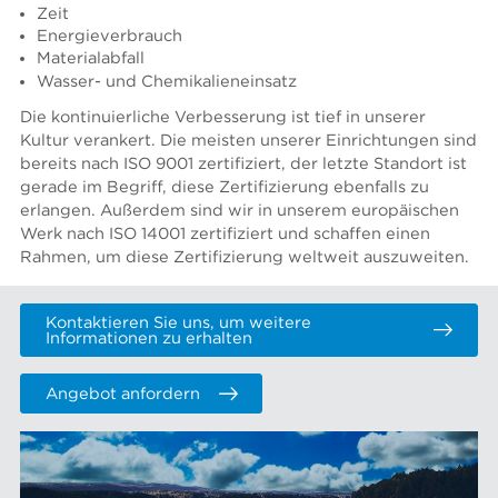
Zeit
Energieverbrauch
Materialabfall
Wasser- und Chemikalieneinsatz
Die kontinuierliche Verbesserung ist tief in unserer
Kultur verankert. Die meisten unserer Einrichtungen sind
bereits nach ISO 9001 zertifiziert, der letzte Standort ist
gerade im Begriff, diese Zertifizierung ebenfalls zu
erlangen. Außerdem sind wir in unserem europäischen
Werk nach ISO 14001 zertifiziert und schaffen einen
Rahmen, um diese Zertifizierung weltweit auszuweiten.
Kontaktieren Sie uns, um weitere
Informationen zu erhalten
Angebot anfordern