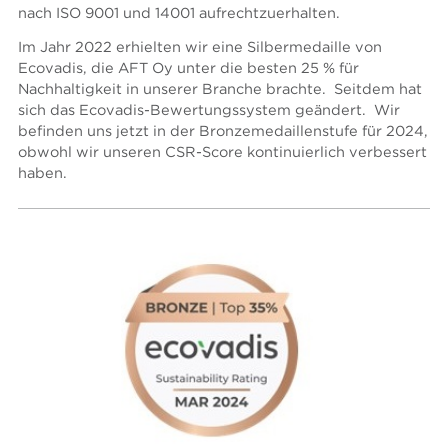
nach ISO 9001 und 14001 aufrechtzuerhalten.
Im Jahr 2022 erhielten wir eine Silbermedaille von
Ecovadis, die AFT Oy unter die besten 25 % für
Nachhaltigkeit in unserer Branche brachte. Seitdem hat
sich das Ecovadis-Bewertungssystem geändert. Wir
befinden uns jetzt in der Bronzemedaillenstufe für 2024,
obwohl wir unseren CSR-Score kontinuierlich verbessert
haben.