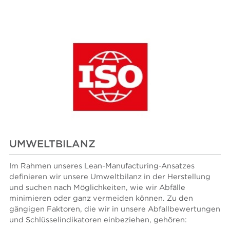
UMWELTBILANZ
Im Rahmen unseres Lean-Manufacturing-Ansatzes
definieren wir unsere Umweltbilanz in der Herstellung
und suchen nach Möglichkeiten, wie wir Abfälle
minimieren oder ganz vermeiden können. Zu den
gängigen Faktoren, die wir in unsere Abfallbewertungen
und Schlüsselindikatoren einbeziehen, gehören: