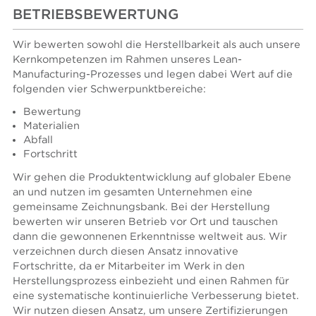
BETRIEBSBEWERTUNG
Wir bewerten sowohl die Herstellbarkeit als auch unsere
Kernkompetenzen im Rahmen unseres Lean-
Manufacturing-Prozesses und legen dabei Wert auf die
folgenden vier Schwerpunktbereiche:
Bewertung
Materialien
Abfall
Fortschritt
Wir gehen die Produktentwicklung auf globaler Ebene
an und nutzen im gesamten Unternehmen eine
gemeinsame Zeichnungsbank. Bei der Herstellung
bewerten wir unseren Betrieb vor Ort und tauschen
dann die gewonnenen Erkenntnisse weltweit aus. Wir
verzeichnen durch diesen Ansatz innovative
Fortschritte, da er Mitarbeiter im Werk in den
Herstellungsprozess einbezieht und einen Rahmen für
eine systematische kontinuierliche Verbesserung bietet.
Wir nutzen diesen Ansatz, um unsere Zertifizierungen