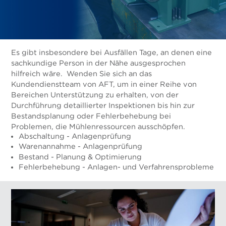
Es gibt insbesondere bei Ausfällen Tage, an denen eine
sachkundige Person in der Nähe ausgesprochen
hilfreich wäre. Wenden Sie sich an das
Kundendienstteam von AFT, um in einer Reihe von
Bereichen Unterstützung zu erhalten, von der
Durchführung detaillierter Inspektionen bis hin zur
Bestandsplanung oder Fehlerbehebung bei
Problemen, die Mühlenressourcen ausschöpfen.
Abschaltung - Anlagenprüfung
Warenannahme - Anlagenprüfung
Bestand - Planung & Optimierung
Fehlerbehebung - Anlagen- und Verfahrensprobleme