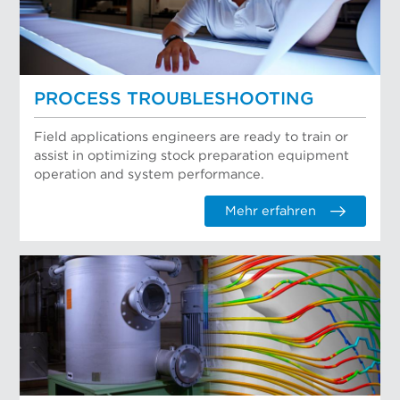
PROCESS TROUBLESHOOTING
Field applications engineers are ready to train or
assist in optimizing stock preparation equipment
operation and system performance.
Mehr erfahren