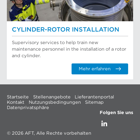
CYLINDER-ROTOR INSTALLATION
Supervisory services to help train new
maintenance personnel in the installation of a rotor
and cylinder.
Mehr erfahren
Startseite
Stellenangebote
Lieferantenportal
Kontakt
Nutzungsbedingungen
Sitemap
Datenprivatsphäre
Folgen Sie uns
© 2026 AFT, Alle Rechte vorbehalten