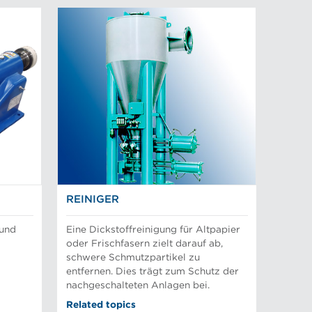
REINIGER
 und
Eine Dickstoffreinigung für Altpapier
oder Frischfasern zielt darauf ab,
schwere Schmutzpartikel zu
entfernen. Dies trägt zum Schutz der
nachgeschalteten Anlagen bei.
Related topics