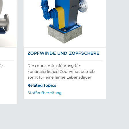
ZOPFWINDE UND ZOPFSCHERE
ür
Die robuste Ausführung für
kontinuierlichen Zopfwindebetrieb
sorgt für eine lange Lebensdauer
Related topics
Stoffaufbereitung