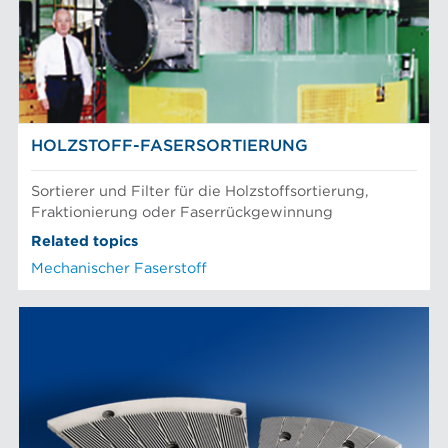
HOLZSTOFF-FASERSORTIERUNG
Sortierer und Filter für die Holzstoffsortierung,
Fraktionierung oder Faserrückgewinnung
Related topics
Mechanischer Faserstoff