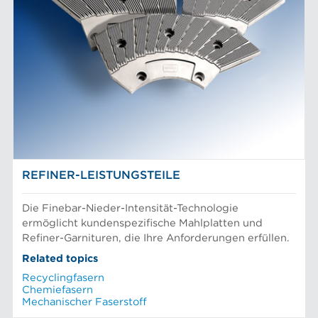
REFINER-LEISTUNGSTEILE
Die Finebar-Nieder-Intensität-Technologie
ermöglicht kundenspezifische Mahlplatten und
Refiner-Garnituren, die Ihre Anforderungen erfüllen.
Related topics
Recyclingfasern
Chemiefasern
Mechanischer Faserstoff