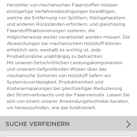
Hersteller von mechanischen Faserstoffen müssen
einzigartige Verfahrensbedingungen bewältigen,
welche die Entfernung von Splittern, Kleingehacktem
und anderen Rückständen erfordern, und gleichzeitig
Faserstofffraktionierungen isolieren, die
möglicherweise weiter verarbeitet werden müssen. Die
Abweichungen bei mechanischem Holzstoff können
erheblich sein, weshalb es wichtig ist, jede
Produktionslinie unabhängig zu betrachten.
Mit unseren fortschrittlichen Leistungskomponenten
und unserem tiefgreifenden Wissen über das
mechanische Sortieren von Holzstoff liefern wir
Systemzuverlässigkeit, Produktreinheit und
Kosteneinsparungen bei gleichzeitiger Reduzierung
des Stromverbrauchs und der Faserverluste. Lassen Sie
sich von einem unserer Anwendungstechniker beraten,
um herauszufinden, wie das funktioniert.
SUCHE VERFEINERN