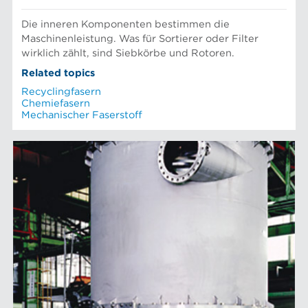
Die inneren Komponenten bestimmen die
Maschinenleistung. Was für Sortierer oder Filter
wirklich zählt, sind Siebkörbe und Rotoren.
Related topics
Recyclingfasern
Chemiefasern
Mechanischer Faserstoff