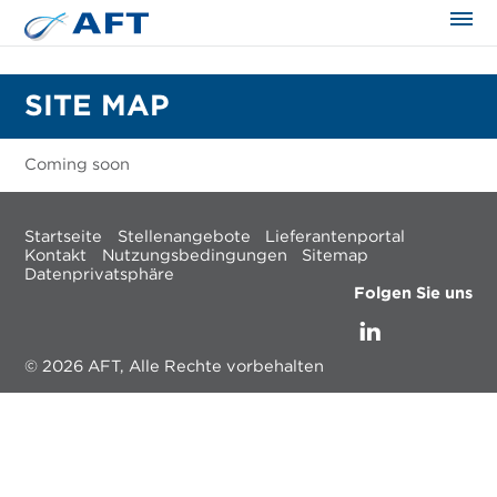
SITE MAP
Coming soon
Startseite
Stellenangebote
Lieferantenportal
Kontakt
Nutzungsbedingungen
Sitemap
Datenprivatsphäre
Folgen Sie uns
© 2026 AFT, Alle Rechte vorbehalten