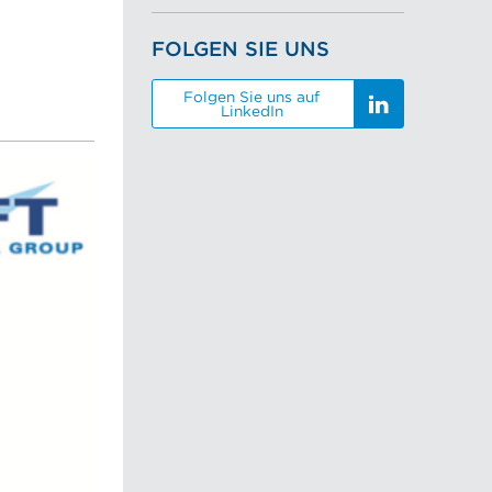
FOLGEN SIE UNS
Folgen Sie uns auf
LinkedIn