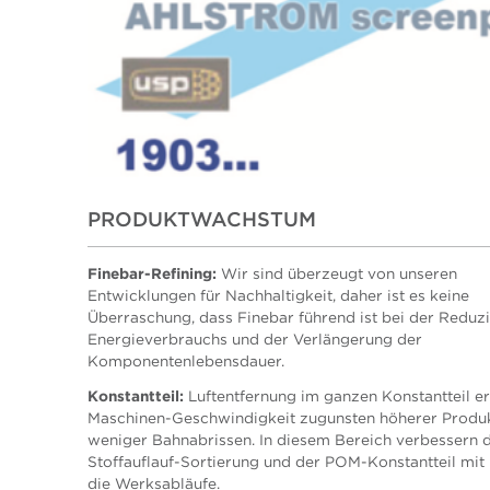
PRODUKTWACHSTUM
Finebar-Refining:
Wir sind überzeugt von unseren
Entwicklungen für Nachhaltigkeit, daher ist es keine
Überraschung, dass Finebar führend ist bei der Reduz
Energieverbrauchs und der Verlängerung der
Komponentenlebensdauer.
Konstantteil:
Luftentfernung im ganzen Konstantteil er
Maschinen-Geschwindigkeit zugunsten höherer Produ
weniger Bahnabrissen. In diesem Bereich verbessern 
Stoffauflauf-Sortierung und der POM-Konstantteil mit
die Werksabläufe.