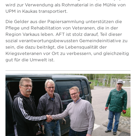
wird zur Verwendung als Rohmaterial in die Mühle von
UPM in Kaukas transportiert.
Die Gelder aus der Papiersammlung unterstützen die
Pflege und Rehabilitation von Veteranen, die in der
Region Varkaus leben. AFT ist stolz darauf, Teil dieser
sozial verantwortungsbewussten Gemeindeinitiative zu
sein, die dazu beiträgt, die Lebensqualität der
Kriegsveteranen vor Ort zu verbessern, und gleichzeitig
gut für die Umwelt ist.