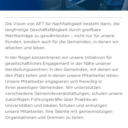
Die Vision von AFT für Nachhaltigkeit besteht darin, die
langfristige Geschäftsfähigkeit durch greifbare
Wertbeiträge zu gewährleisten – nicht nur für unsere
Kunden, sondern auch für die Gemeinden, in denen wir
arbeiten und leben.
In der Regel konzentrieren wir unsere Initiativen für
gesellschaftliches Engagement in der Nähe unserer
Herstellungszentren: In den Gemeinden, mit denen wir
den Platz teilen und in denen unsere Mitarbeiter leben.
Unsere Mitarbeiter engagieren sich freiwillig in
ihren jeweiligen Gemeinden. Wir unterstützen
verschiedene Gemeindeveranstaltungen, schulen unsere
zukünftigen Führungskräfte über Praktika an
Universitäten und lokalen Schulen und ermutigen
unsere Mitarbeiter, ihre Talente mit gemeinnützigen
Organisationen und Gremien zu teilen.