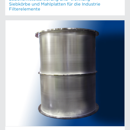
Siebkörbe und Mahlplatten für die Industrie
Filterelemente