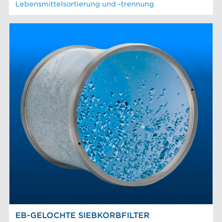
Lebensmittelsortierung und -trennung
EB-GELOCHTE SIEBKORBFILTER