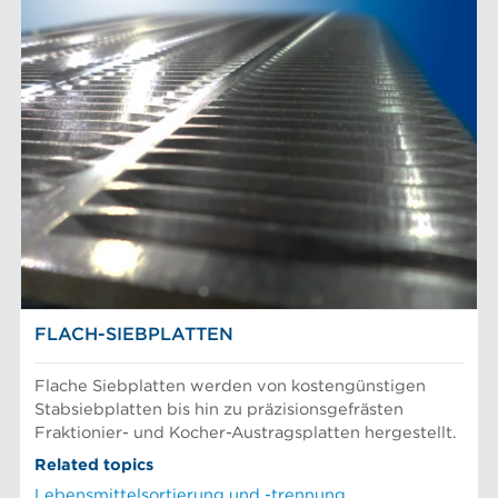
FLACH-SIEBPLATTEN
Flache Siebplatten werden von kostengünstigen
Stabsiebplatten bis hin zu präzisionsgefrästen
Fraktionier- und Kocher-Austragsplatten hergestellt.
Related topics
Lebensmittelsortierung und -trennung