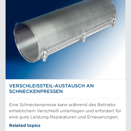
VERSCHLEISSTEIL-AUSTAUSCH AN S
CHNECKENPRESSEN
Eine Schneckenpresse kann während des Betriebs
erheblichem Verschleiß unterliegen und erfordert für
eine gute Leistung Reparaturen und Erneuerungen.
Related topics