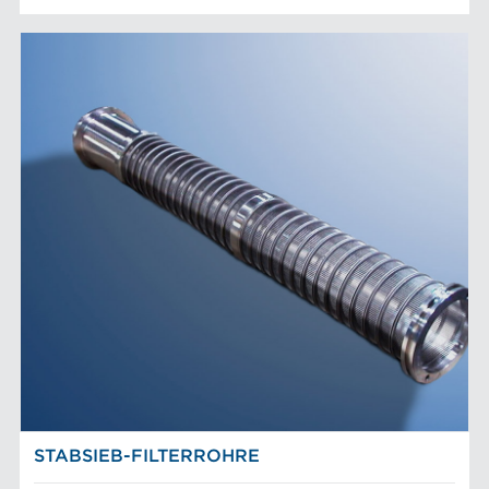
STABSIEB-FILTERROHRE