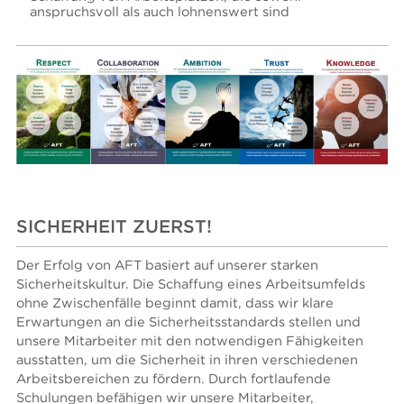
anspruchsvoll als auch lohnenswert sind
SICHERHEIT ZUERST!
Der Erfolg von AFT basiert auf unserer starken
Sicherheitskultur. Die Schaffung eines Arbeitsumfelds
ohne Zwischenfälle beginnt damit, dass wir klare
Erwartungen an die Sicherheitsstandards stellen und
unsere Mitarbeiter mit den notwendigen Fähigkeiten
ausstatten, um die Sicherheit in ihren verschiedenen
Arbeitsbereichen zu fördern. Durch fortlaufende
Schulungen befähigen wir unsere Mitarbeiter,