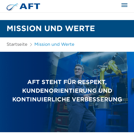
MISSION UND WERTE
Startseite
Mission und Werte
AFT STEHT FÜR RESPEKT,
KUNDENORIENTIERUNG UND
KONTINUIERLICHE VERBESSERUNG