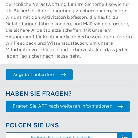
persönliche Verantwortung für ihre Sicherheit sowie für
die Sicherheit ihrer Umgebung zu übernehmen, indem
wir uns mit den Aktivitäten befassen, die häufig zu
Gefährdungen führen können, und Maßnahmen fördern,
die sichere Arbeitsplätze schaffen. Mit unserem
Engagement für kontinuierliche Verbesserungen fördern
wir Feedback und Wissensaustausch, um unsere
Mitarbeiter zu schützen und sicherzustellen, dass jeder
jeden Tag sicher nach Hause geht.
Angebot anfordern
HABEN SIE FRAGEN?
Fragen Sie AFT nach weiteren Informationen
FOLGEN SIE UNS
Folgen Sie uns auf LinkedIn