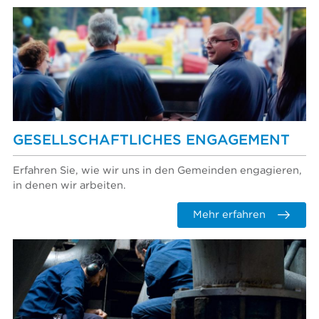
GESELLSCHAFTLICHES ENGAGEMENT
Erfahren Sie, wie wir uns in den Gemeinden engagieren,
in denen wir arbeiten.
Mehr erfahren