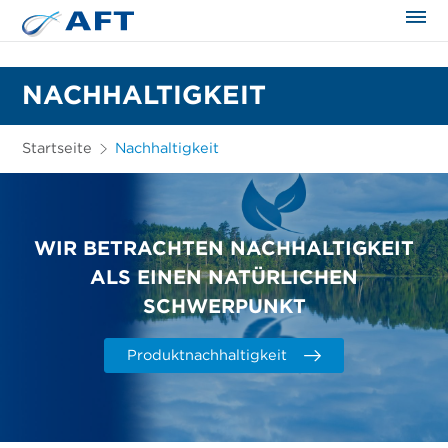
NACHHALTIGKEIT
Startseite
Nachhaltigkeit
WIR BETRACHTEN NACHHALTIGKEIT
ALS EINEN NATÜRLICHEN
SCHWERPUNKT
Produktnachhaltigkeit