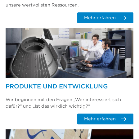
unsere wertvollsten Ressourcen.
Mehr erfahren
PRODUKTE UND ENTWICKLUNG
Wir beginnen mit den Fragen „Wer interessiert sich
dafür?“ und „Ist das wirklich wichtig?“
Mehr erfahren