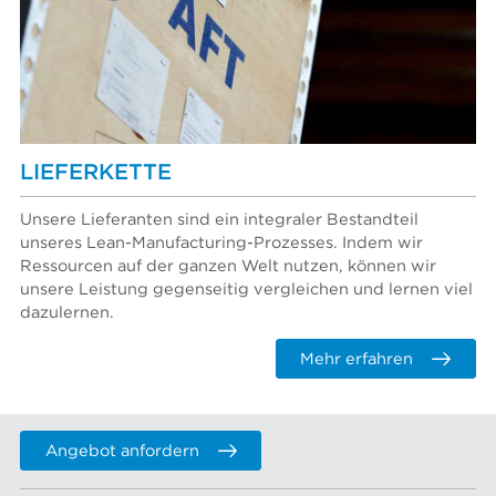
LIEFERKETTE
Unsere Lieferanten sind ein integraler Bestandteil
unseres Lean-Manufacturing-Prozesses. Indem wir
Ressourcen auf der ganzen Welt nutzen, können wir
unsere Leistung gegenseitig vergleichen und lernen viel
dazulernen.
Mehr erfahren
Angebot anfordern