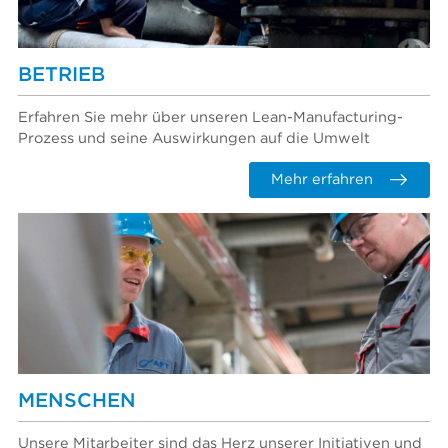
BETRIEB
Erfahren Sie mehr über unseren Lean-Manufacturing-
Prozess und seine Auswirkungen auf die Umwelt
Mehr erfahren
MENSCHEN
Unsere Mitarbeiter sind das Herz unserer Initiativen und