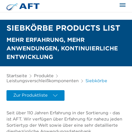
SIEBKÖRBE PRODUCTS LIST
MEHR ERFAHRUNG, MEHR
ANWENDUNGEN, KONTINUIERLICHE
ENTWICKLUNG
Startseite
Produkte
Leistungsverschleißkomponenten
Siebkörbe
Zur Produktliste
Seit über 110 Jahren Erfahrung in der Sortierung - das
ist AFT. Wir verfügen über Erfahrung für nahezu jeden
Sortiertyp der Welt sowie über eine sehr detaillierte
diesbezügliche Anwendungsdatenbank.