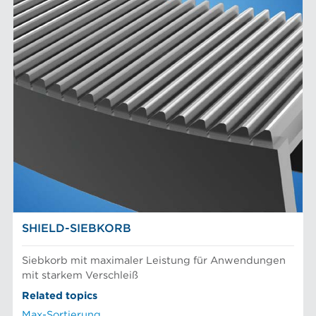
SHIELD-SIEBKORB
Siebkorb mit maximaler Leistung für Anwendungen
mit starkem Verschleiß
Related topics
Max-Sortierung