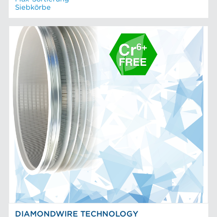
Siebkörbe
DIAMONDWIRE TECHNOLOGY