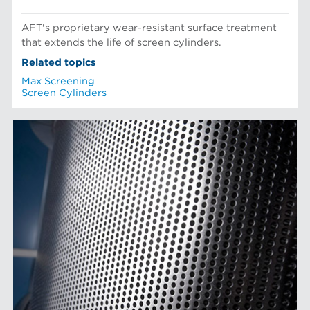
AFT's proprietary wear-resistant surface treatment
that extends the life of screen cylinders.
Related topics
Max Screening
Screen Cylinders