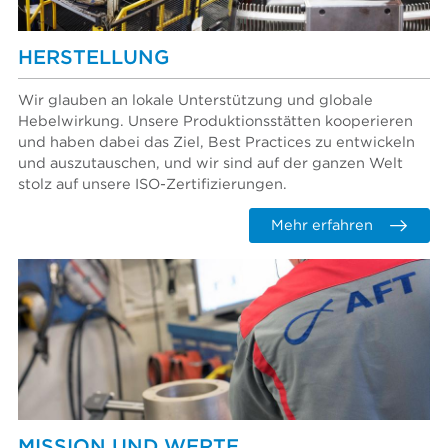
HERSTELLUNG
Wir glauben an lokale Unterstützung und globale
Hebelwirkung. Unsere Produktionsstätten kooperieren
und haben dabei das Ziel, Best Practices zu entwickeln
und auszutauschen, und wir sind auf der ganzen Welt
stolz auf unsere ISO-Zertifizierungen.
Mehr erfahren
MISSION UND WERTE