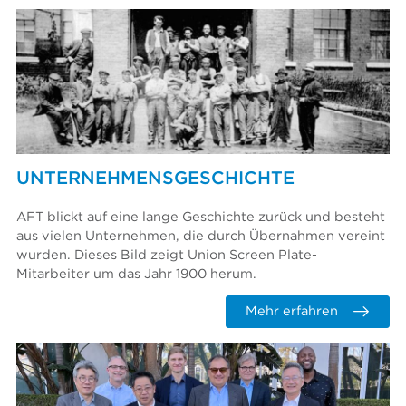
UNTERNEHMENSGESCHICHTE
AFT blickt auf eine lange Geschichte zurück und besteht
aus vielen Unternehmen, die durch Übernahmen vereint
wurden. Dieses Bild zeigt Union Screen Plate-
Mitarbeiter um das Jahr 1900 herum.
Mehr erfahren