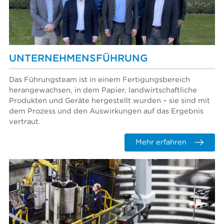
UNTERNEHMENSFÜHRUNG
Das Führungsteam ist in einem Fertigungsbereich
herangewachsen, in dem Papier, landwirtschaftliche
Produkten und Geräte hergestellt wurden – sie sind mit
dem Prozess und den Auswirkungen auf das Ergebnis
vertraut.
Mehr erfahren