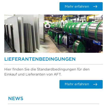
Mehr erfahren
LIEFERANTENBEDINGUNGEN
Hier finden Sie die Standardbedingungen für den
Einkauf und Lieferanten von AFT.
Mehr erfahren
NEWS