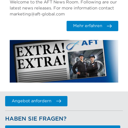
Welcome to the AFT News Room. Following are our
latest news releases. For more information contact
marketing@aft-global.com
Mehr erfahren
Angebot anfordern
HABEN SIE FRAGEN?