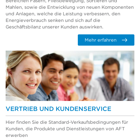
Bereichen Fasern, Fließbewegung, Sortieren und
Mahlen, sowie die Entwicklung von neuen Komponenten
und Anlagen, welche die Leistung verbessern, den
Energieverbrauch senken und sich auf die
Geschäftsbilanz unserer Kunden auswirken.
Mehr erfahren
VERTRIEB UND KUNDENSERVICE
Hier finden Sie die Standard-Verkaufsbedingungen für
Kunden, die Produkte und Dienstleistungen von AFT
erwerben