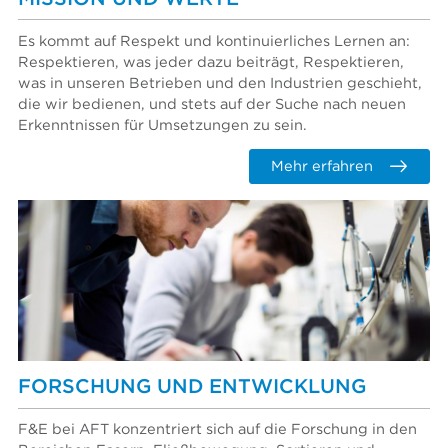
Es kommt auf Respekt und kontinuierliches Lernen an:
Respektieren, was jeder dazu beiträgt, Respektieren,
was in unseren Betrieben und den Industrien geschieht,
die wir bedienen, und stets auf der Suche nach neuen
Erkenntnissen für Umsetzungen zu sein.
Mehr erfahren
FORSCHUNG UND ENTWICKLUNG
F&E bei AFT konzentriert sich auf die Forschung in den