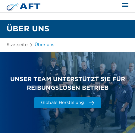
ÜBER UNS
Startseite
Über uns
UNSER TEAM UNTERSTÜTZT SIE FÜR
REIBUNGSLOSEN BETRIEB
Globale Herstellung