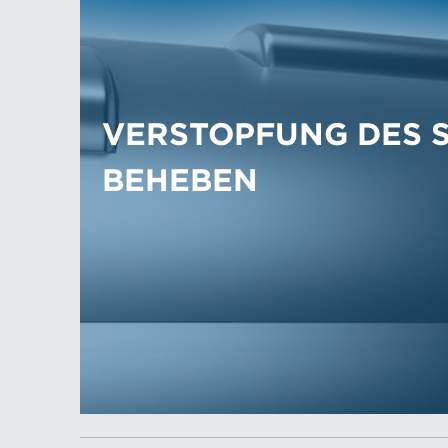
VERSTOPFUNG DES 
BEHEBEN