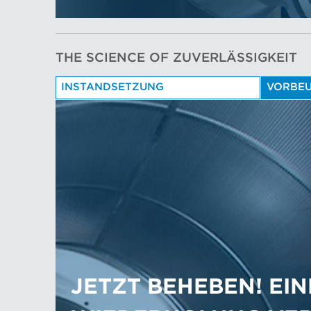
THE SCIENCE OF ZUVERLÄSSIGKEIT
INSTANDSETZUNG
VORBE
JETZT BEHEBEN! EIN