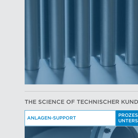
THE SCIENCE OF TECHNISCHER KUN
PROZES
ANLAGEN-SUPPORT
UNTER