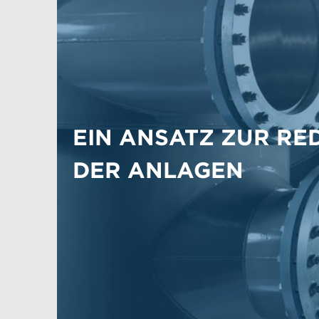
EIN ANSATZ ZUR RE
DER ANLAGEN