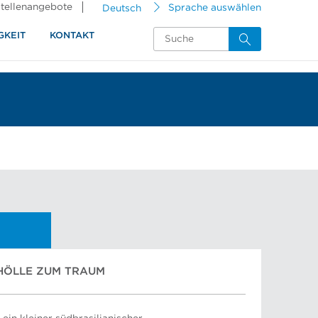
tellenangebote
Deutsch
Sprache auswählen
GKEIT
KONTAKT
HÖLLE ZUM TRAUM