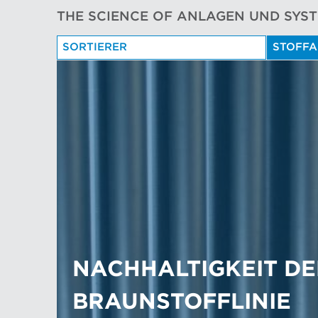
THE SCIENCE OF ANLAGEN UND SYS
SORTIERER
STOFFA
NACHHALTIGKEIT D
BRAUNSTOFFLINIE