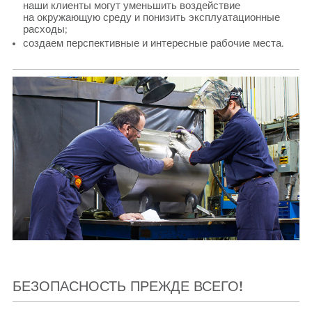
наши клиенты могут уменьшить воздействие
на окружающую среду и понизить эксплуатационные
расходы;
создаем перспективные и интересные рабочие места.
БЕЗОПАСНОСТЬ ПРЕЖДЕ ВСЕГО!