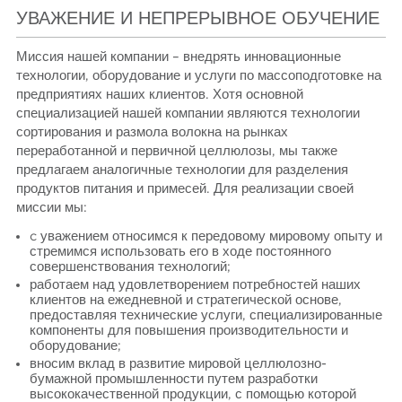
УВАЖЕНИЕ И НЕПРЕРЫВНОЕ ОБУЧЕНИЕ
Миссия нашей компании – внедрять инновационные
технологии, оборудование и услуги по массоподготовке на
предприятиях наших клиентов. Хотя основной
специализацией нашей компании являются технологии
сортирования и размола волокна на рынках
переработанной и первичной целлюлозы, мы также
предлагаем аналогичные технологии для разделения
продуктов питания и примесей. Для реализации своей
миссии мы:
c уважением относимся к передовому мировому опыту и
стремимся использовать его в ходе постоянного
совершенствования технологий;
работаем над удовлетворением потребностей наших
клиентов на ежедневной и стратегической основе,
предоставляя технические услуги, специализированные
компоненты для повышения производительности и
оборудование;
вносим вклад в развитие мировой целлюлозно-
бумажной промышленности путем разработки
высококачественной продукции, с помощью которой