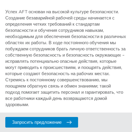
Успех AFT основан на высокой культуре безопасности.
Создание безаварийной рабочей среды начинается с
определения четких требований к стандартам
безопасности и обучения сотрудников навыкам,
необходимым для обеспечения безопасности в различных
областях их работы. В ходе постоянного обучения мы
побуждаем сотрудников брать личную ответственность за
собственную безопасность и безопасность окружающих –
исправлять потенциально опасные действия, которые
могут приводить к происшествиям, и поощрять действия,
которые создают безопасность на рабочих местах.
Стремясь к постоянному совершенствованию, мы
поощряем обратную связь и обмен знаниями; такой
подход помогает защитить персонал и гарантировать, что
все работники каждый день возвращаются домой
здоровыми.
Запросить предложение