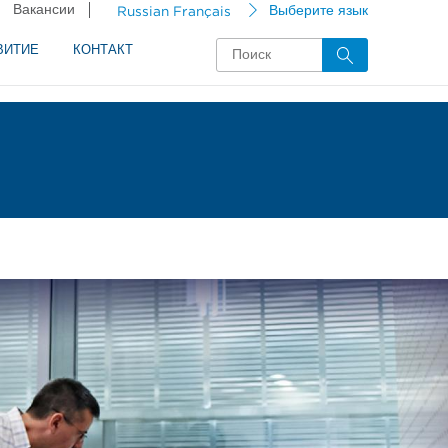
Вакансии
Russian Français
Выберите язык
ВИТИЕ
КОНТАКТ