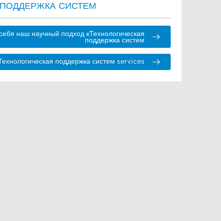
 ПОДДЕРЖКА СИСТЕМ
 себя наш научный подход кТехнологическая
поддержка систем
ехнологическая поддержка систем services