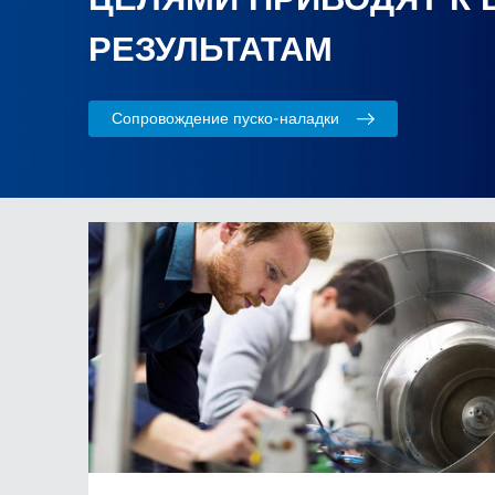
РЕЗУЛЬТАТАМ
Сопровождение пуско-наладки