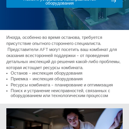
оборудования
Иногда, особенно во время останова, требуется
присутствие опытного стороннего специалиста.
Представители AFT могут посетить ваш комбинат для
оказания всесторонней поддержки – от проведения
детальных инспекций до решения какой-либо проблемы,
которая истощает ресурсы комбината.
Останов – инспекция оборудования
Приемка – инспекция оборудования
Ресурсы комбината – планирование и оптимизация
Поиск и устранение неисправностей, связанных с
оборудованием или технологическим процессом