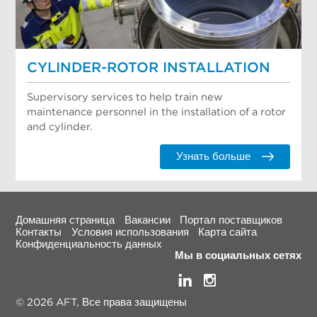
CYLINDER-ROTOR INSTALLATION
Supervisory services to help train new
maintenance personnel in the installation of a rotor
and cylinder.
Узнать больше
Домашняя страница
Вакансии
Портал поставщиков
Контакты
Условия использования
Карта сайта
Конфиденциальность данных
Мы в социальных сетях
© 2026 AFT, Все права защищены