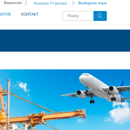
Вакансии
Russian Français
Выберите язык
ВИТИЕ
КОНТАКТ