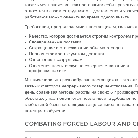
также имеет значение, как поставщики себя презентуют,
относятся к своим сотрудникам – достоинство и увлече
работников можно оценить во время одного визита.
Требования, предъявляемые к поставщикам, включают
Качество, которое достигается строгим контролем пр
Своевременные поставки
Сокращение и отслеживание объема отходов
Полная стоимость с учетом доставки
Отношение к сотрудникам
Ответственность, фокус на совершенствование и
профессионализм
Мы выяснили, что разнообразие поставщиков – это оди
важных факторов непрерывного совершенствования. 
день, сравнивая методы работы на своих 6 производс
объектах, у нас появляются новые идеи, а добавление
глобальной базы поставщиков еще сильнее повышает
потенциал обучения.
COMBATING FORCED LABOUR AND CH