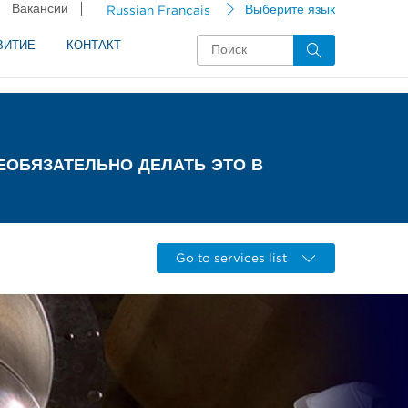
Вакансии
Russian Français
Выберите язык
ВИТИЕ
КОНТАКТ
ЕОБЯЗАТЕЛЬНО ДЕЛАТЬ ЭТО В
Go to services list