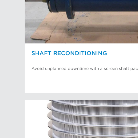
SHAFT RECONDITIONING
Avoid unplanned downtime with a screen shaft pac