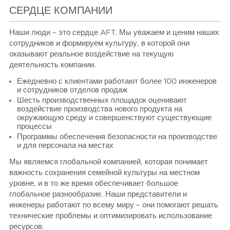
СЕРДЦЕ КОМПАНИИ
Наши люди – это сердце AFT. Мы уважаем и ценим наших
сотрудников и формируем культуру, в которой они
оказывают реальное воздействие на текущую
деятельность компании.
Ежедневно с клиентами работают более 100 инженеров
и сотрудников отделов продаж
Шесть производственных площадок оценивают
воздействие производства нового продукта на
окружающую среду и совершенствуют существующие
процессы
Программы обеспечения безопасности на производстве
и для персонала на местах
Мы являемся глобальной компанией, которая понимает
важность сохранения семейной культуры на местном
уровне, и в то же время обеспечивает большое
глобальное разнообразие. Наши представители и
инженеры работают по всему миру – они помогают решать
технические проблемы и оптимизировать использование
ресурсов.