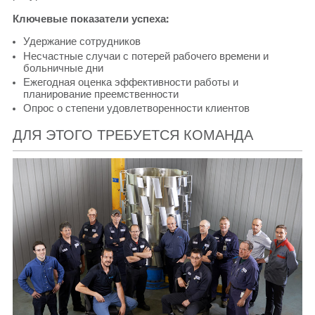
Ключевые показатели успеха:
Удержание сотрудников
Несчастные случаи с потерей рабочего времени и
больничные дни
Ежегодная оценка эффективности работы и
планирование преемственности
Опрос о степени удовлетворенности клиентов
ДЛЯ ЭТОГО ТРЕБУЕТСЯ КОМАНДА