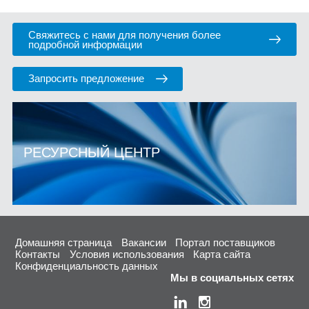
Свяжитесь с нами для получения более
подробной информации
Запросить предложение
РЕСУРСНЫЙ ЦЕНТР
Домашняя страница
Вакансии
Портал поставщиков
Контакты
Условия использования
Карта сайта
Конфиденциальность данных
Мы в социальных сетях