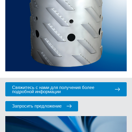
Свяжитесь с нами для получения более
подробной информации
Запросить предложение