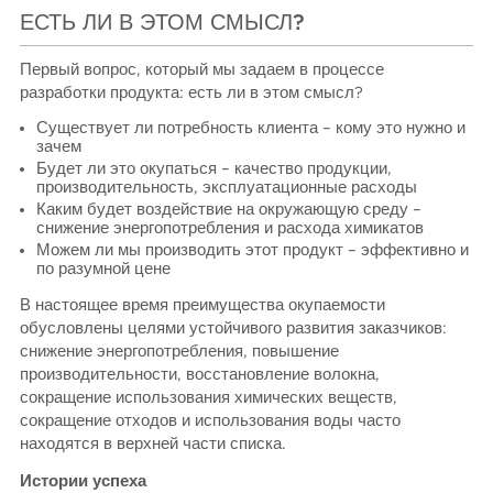
ЕСТЬ ЛИ В ЭТОМ СМЫСЛ?
Первый вопрос, который мы задаем в процессе
разработки продукта: есть ли в этом смысл?
Существует ли потребность клиента – кому это нужно и
зачем
Будет ли это окупаться – качество продукции,
производительность, эксплуатационные расходы
Каким будет воздействие на окружающую среду –
снижение энергопотребления и расхода химикатов
Можем ли мы производить этот продукт – эффективно и
по разумной цене
В настоящее время преимущества окупаемости
обусловлены целями устойчивого развития заказчиков:
снижение энергопотребления, повышение
производительности, восстановление волокна,
сокращение использования химических веществ,
сокращение отходов и использования воды часто
находятся в верхней части списка.
Истории успеха