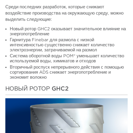
Среди последних разработок, которые снижают
воздействие производства на окружающую среду, можно
выделить следующие:
Новый ротор GHC2 оказывает значительное влияние на
энергопотребление
Гарнитура Finebar для размола с низкой
интенсивностью существенно снижает количество
электроэнергии, затрачиваемой на размол
Система оборотной воды POM® уменьшает количество
используемой воды, химикатов и отходов
Вторичный роспуск непрерывного действия с помощью
сортирования ADS снижает энергопотребление и
экономит волокно
НОВЫЙ РОТОР GHC2