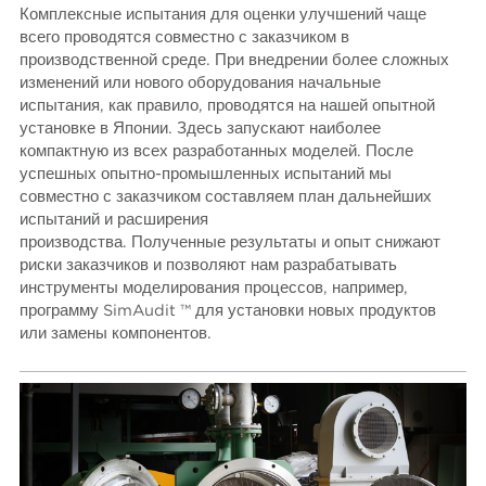
Комплексные испытания для оценки улучшений чаще
всего проводятся совместно с заказчиком в
производственной среде. При внедрении более сложных
изменений или нового оборудования начальные
испытания, как правило, проводятся на нашей опытной
установке в Японии. Здесь запускают наиболее
компактную из всех разработанных моделей. После
успешных опытно-промышленных испытаний мы
совместно с заказчиком составляем план дальнейших
испытаний и расширения
производства. Полученные результаты и опыт снижают
риски заказчиков и позволяют нам разрабатывать
инструменты моделирования процессов, например,
программу SimAudit ™ для установки новых продуктов
или замены компонентов.