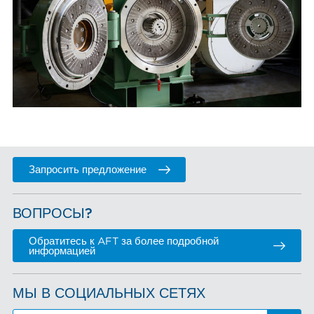
Запросить предложение
ВОПРОСЫ?
Обратитесь к AFT за более подробной
информацией
МЫ В СОЦИАЛЬНЫХ СЕТЯХ