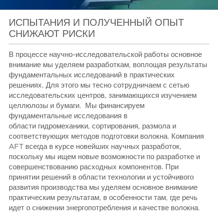
ИСПЫТАНИЯ И ПОЛУЧЕННЫЙ ОПЫТ
СНИЖАЮТ РИСКИ
В процессе научно-исследовательской работы основное
внимание мы уделяем разработкам, воплощая результаты
фундаментальных исследований в практических
решениях. Для этого мы тесно сотрудничаем с сетью
исследовательских центров, занимающихся изучением
целлюлозы и бумаги. Мы финансируем
фундаментальные исследования в
области гидромеханики, сортирования, размола и
соответствующих методов подготовки волокна. Компания
AFT всегда в курсе новейших научных разработок,
поскольку мы ищем новые возможности по разработке и
совершенствованию расходных компонентов. При
принятии решений в области технологии и устойчивого
развития производства мы уделяем основное внимание
практическим результатам, в особенности там, где речь
идет о снижении энергопотребления и качестве волокна.