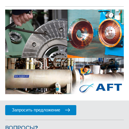
Запросить предложение
ВОПРОСЫ?