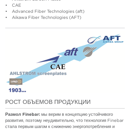
• CAE
• Advanced Fiber Technologies (aft)
• Aikawa Fiber Technologies (AFT)
РОСТ ОБЪЕМОВ ПРОДУКЦИИ
Размол Finebar:
мы верим в концепцию устойчивого
развития, поэтому неудивительно, что технология Finebar
стала первым шагом к снижению энергопотребления и