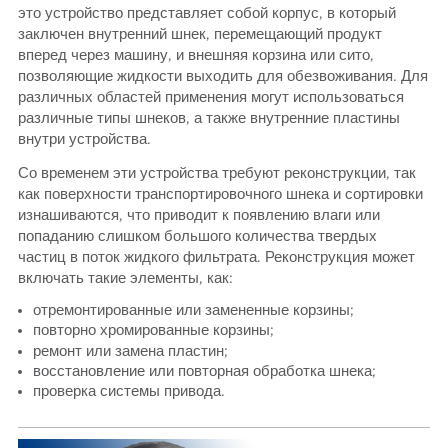
это устройство представляет собой корпус, в который
заключен внутренний шнек, перемещающий продукт
вперед через машину, и внешняя корзина или сито,
позволяющие жидкости выходить для обезвоживания. Для
различных областей применения могут использоваться
различные типы шнеков, а также внутренние пластины
внутри устройства.
Со временем эти устройства требуют реконструкции, так
как поверхности транспортировочного шнека и сортировки
изнашиваются, что приводит к появлению влаги или
попаданию слишком большого количества твердых
частиц в поток жидкого фильтрата. Реконструкция может
включать такие элементы, как:
отремонтированные или замененные корзины;
повторно хромированные корзины;
ремонт или замена пластин;
восстановление или повторная обработка шнека;
проверка системы привода.