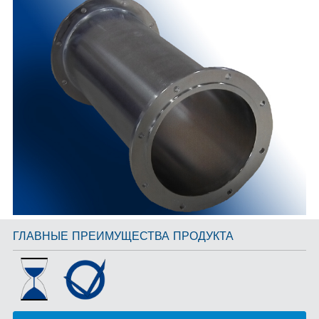
ГЛАВНЫЕ ПРЕИМУЩЕСТВА ПРОДУКТА