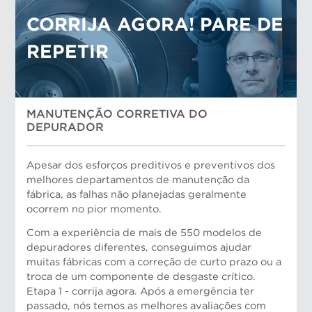
CORRIJA AGORA! PARE DE
REPETIR
MANUTENÇÃO CORRETIVA DO
DEPURADOR
Apesar dos esforços preditivos e preventivos dos
melhores departamentos de manutenção da
fábrica, as falhas não planejadas geralmente
ocorrem no pior momento.
Com a experiência de mais de 550 modelos de
depuradores diferentes, conseguimos ajudar
muitas fábricas com a correção de curto prazo ou a
troca de um componente de desgaste crítico.
Etapa 1 - corrija agora.
Após a emergência ter
passado, nós temos as melhores avaliações com