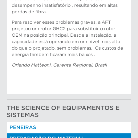
desempenho insatisfatório , resultando em altas
perdas de fibra.
Para resolver esses problemas graves, a AFT
projetou um rotor GHC2 para substituir o rotor
OEM na posição principal. Desde a instalação, a
capacidade está operando em um nível mais alto
do que o projetado, sem problemas. Os custos de
energia também ficaram mais baixos .
Nicolau Portela, Engenheiro de Aplicações
Orlando Matteoni, Gerente Regional, Brasil
THE SCIENCE OF EQUIPAMENTOS E
SISTEMAS
PENEIRAS