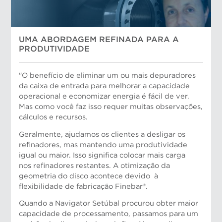
UMA ABORDAGEM REFINADA PARA A
PRODUTIVIDADE
"O benefício de eliminar um ou mais depuradores
da caixa de entrada para melhorar a capacidade
operacional e economizar energia é fácil de ver.
Mas como você faz isso requer muitas observações,
cálculos e recursos.
Geralmente, ajudamos os clientes a desligar os
refinadores, mas mantendo uma produtividade
igual ou maior. Isso significa colocar mais carga
nos refinadores restantes. A otimização da
geometria do disco acontece devido à
flexibilidade de fabricação Finebar®.
Quando a Navigator Setúbal procurou obter maior
capacidade de processamento, passamos para um