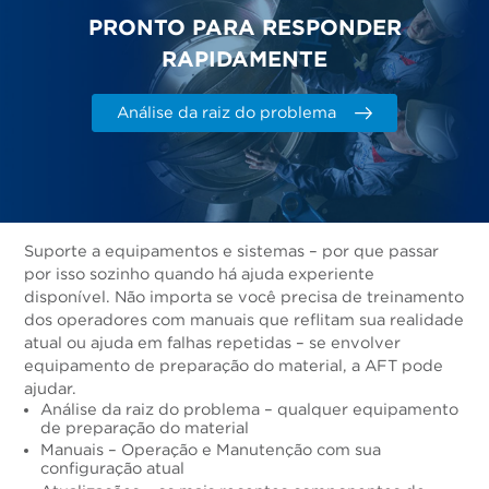
PRONTO PARA RESPONDER
RAPIDAMENTE
Análise da raiz do problema
Suporte a equipamentos e sistemas – por que passar
por isso sozinho quando há ajuda experiente
disponível. Não importa se você precisa de treinamento
dos operadores com manuais que reflitam sua realidade
atual ou ajuda em falhas repetidas – se envolver
equipamento de preparação do material, a AFT pode
ajudar.
Análise da raiz do problema – qualquer equipamento
de preparação do material
Manuais – Operação e Manutenção com sua
configuração atual