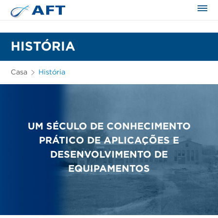
HISTÓRIA
Casa
História
UM SÉCULO DE CONHECIMENTO
PRÁTICO DE APLICAÇÕES E
DESENVOLVIMENTO DE
EQUIPAMENTOS