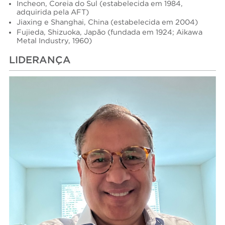
Incheon, Coreia do Sul (estabelecida em 1984,
adquirida pela AFT)
Jiaxing e Shanghai, China (estabelecida em 2004)
Fujieda, Shizuoka, Japão (fundada em 1924; Aikawa
Metal Industry, 1960)
LIDERANÇA