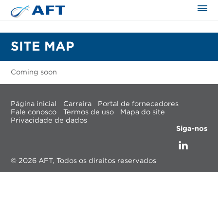
SITE MAP
Coming soon
Página inicial
Carreira
Portal de fornecedores
Fale conosco
Termos de uso
Mapa do site
Privacidade de dados
Siga-nos
© 2026 AFT, Todos os direitos reservados