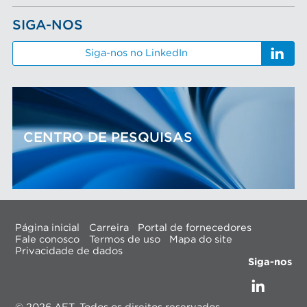
SIGA-NOS
Siga-nos no LinkedIn
CENTRO DE PESQUISAS
Página inicial
Carreira
Portal de fornecedores
Fale conosco
Termos de uso
Mapa do site
Privacidade de dados
Siga-nos