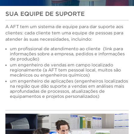
SUA EQUIPE DE SUPORTE
A AFT tem um sistema de equipe para dar suporte aos
clientes: cada cliente tem uma equipe de pessoas para
atender às suas necessidades, incluindo:
um profissional de atendimento ao cliente
(link para
informações sobre a empresa, pedidos e informações
de produção)
um engenheiro de vendas em campo localizado
regionalmente (a AFT tem pessoal local, muitos são
mecânicos ou engenheiros químicos)
um engenheiro de aplicações (engenheiros localizados
na região que dão suporte a vendas em análises mais
aprofundadas de processos, atualizações de
equipamentos e projetos personalizados)