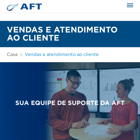
VENDAS E ATENDIMENTO
AO CLIENTE
Casa
Vendas e atendimento ao cliente
SUA EQUIPE DE SUPORTE DA AFT