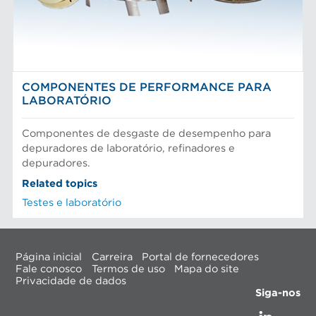
COMPONENTES DE PERFORMANCE PARA
LABORATÓRIO
Componentes de desgaste de desempenho para
depuradores de laboratório, refinadores e
depuradores.
Related topics
Testes e laboratório
Página inicial
Carreira
Portal de fornecedores
Fale conosco
Termos de uso
Mapa do site
Privacidade de dados
Siga-nos