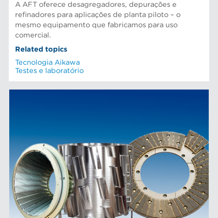
A AFT oferece desagregadores, depurações e
refinadores para aplicações de planta piloto – o
mesmo equipamento que fabricamos para uso
comercial.
Related topics
Tecnologia Aikawa
Testes e laboratório