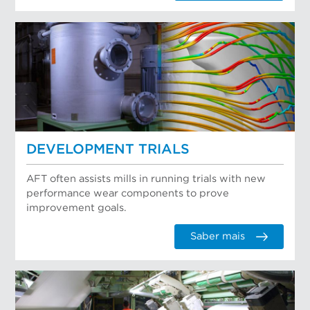
DEVELOPMENT TRIALS
AFT often assists mills in running trials with new
performance wear components to prove
improvement goals.
Saber mais