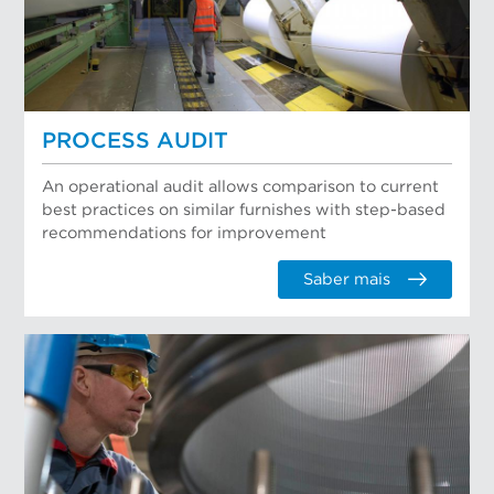
PROCESS AUDIT
An operational audit allows comparison to current
best practices on similar furnishes with step-based
recommendations for improvement
Saber mais